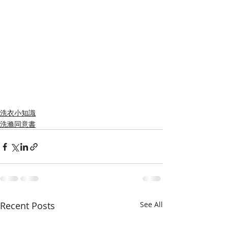
洗衣小知識
洗滌同意書
Recent Posts
See All